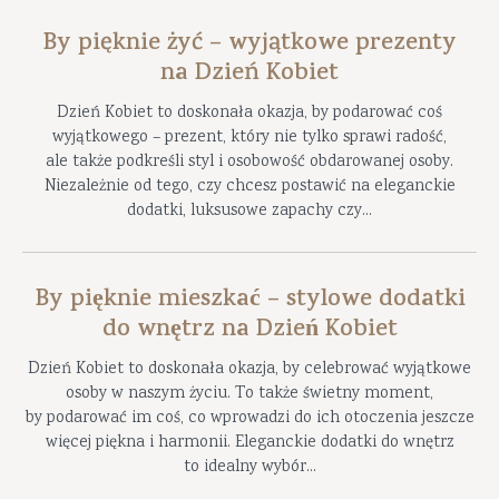
By pięknie żyć – wyjątkowe prezenty
na Dzień Kobiet
Dzień Kobiet to doskonała okazja, by podarować coś
wyjątkowego – prezent, który nie tylko sprawi radość,
ale także podkreśli styl i osobowość obdarowanej osoby.
Niezależnie od tego, czy chcesz postawić na eleganckie
dodatki, luksusowe zapachy czy...
By pięknie mieszkać – stylowe dodatki
do wnętrz na Dzień Kobiet
Dzień Kobiet to doskonała okazja, by celebrować wyjątkowe
osoby w naszym życiu. To także świetny moment,
by podarować im coś, co wprowadzi do ich otoczenia jeszcze
więcej piękna i harmonii. Eleganckie dodatki do wnętrz
to idealny wybór...