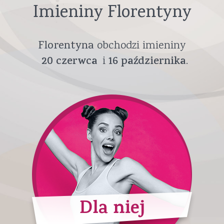
Imieniny Florentyny
Florentyna
obchodzi imieniny
20
czerwca
16
października
Dla niej