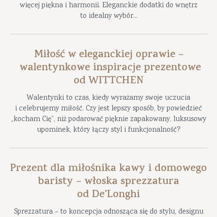
więcej piękna i harmonii. Eleganckie dodatki do wnętrz
to idealny wybór...
Miłość w eleganckiej oprawie –
walentynkowe inspiracje prezentowe
od WITTCHEN
Walentynki to czas, kiedy wyrażamy swoje uczucia
i celebrujemy miłość. Czy jest lepszy sposób, by powiedzieć
„kocham Cię”, niż podarować pięknie zapakowany, luksusowy
upominek, który łączy styl i funkcjonalność?
Prezent dla miłośnika kawy i domowego
baristy – włoska sprezzatura
od De’Longhi
Sprezzatura – to koncepcja odnosząca się do stylu, designu