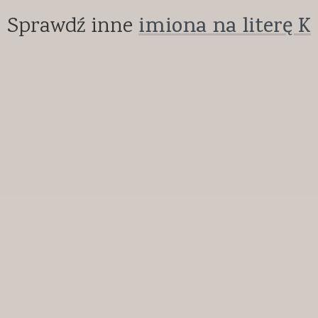
Sprawdź inne
imiona na literę K