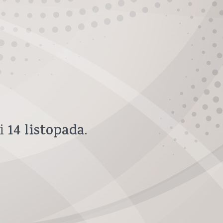
14
listopada