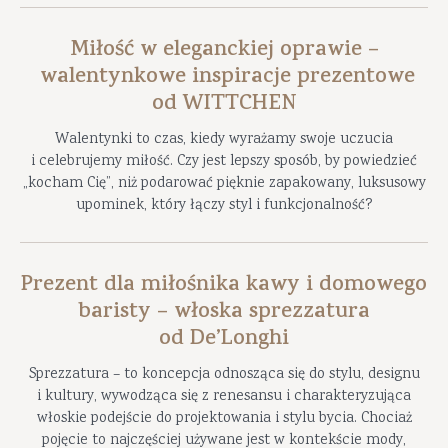
Miłość w eleganckiej oprawie –
walentynkowe inspiracje prezentowe
od WITTCHEN
Walentynki to czas, kiedy wyrażamy swoje uczucia
i celebrujemy miłość. Czy jest lepszy sposób, by powiedzieć
„kocham Cię”, niż podarować pięknie zapakowany, luksusowy
upominek, który łączy styl i funkcjonalność?
Prezent dla miłośnika kawy i domowego
baristy – włoska sprezzatura
od De’Longhi
Sprezzatura – to koncepcja odnosząca się do stylu, designu
i kultury, wywodząca się z renesansu i charakteryzująca
włoskie podejście do projektowania i stylu bycia. Chociaż
pojęcie to najczęściej używane jest w kontekście mody,