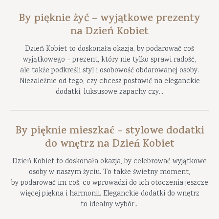
By pięknie żyć – wyjątkowe prezenty
na Dzień Kobiet
Dzień Kobiet to doskonała okazja, by podarować coś
wyjątkowego – prezent, który nie tylko sprawi radość,
ale także podkreśli styl i osobowość obdarowanej osoby.
Niezależnie od tego, czy chcesz postawić na eleganckie
dodatki, luksusowe zapachy czy...
By pięknie mieszkać – stylowe dodatki
do wnętrz na Dzień Kobiet
Dzień Kobiet to doskonała okazja, by celebrować wyjątkowe
osoby w naszym życiu. To także świetny moment,
by podarować im coś, co wprowadzi do ich otoczenia jeszcze
więcej piękna i harmonii. Eleganckie dodatki do wnętrz
to idealny wybór...