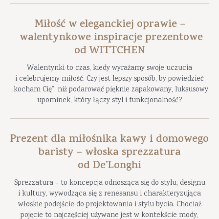
Miłość w eleganckiej oprawie –
walentynkowe inspiracje prezentowe
od WITTCHEN
Walentynki to czas, kiedy wyrażamy swoje uczucia
i celebrujemy miłość. Czy jest lepszy sposób, by powiedzieć
„kocham Cię”, niż podarować pięknie zapakowany, luksusowy
upominek, który łączy styl i funkcjonalność?
Prezent dla miłośnika kawy i domowego
baristy – włoska sprezzatura
od De’Longhi
Sprezzatura – to koncepcja odnosząca się do stylu, designu
i kultury, wywodząca się z renesansu i charakteryzująca
włoskie podejście do projektowania i stylu bycia. Chociaż
pojęcie to najczęściej używane jest w kontekście mody,