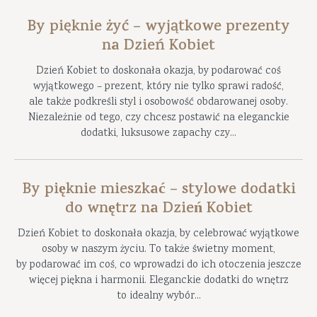
By pięknie żyć – wyjątkowe prezenty
na Dzień Kobiet
Dzień Kobiet to doskonała okazja, by podarować coś
wyjątkowego – prezent, który nie tylko sprawi radość,
ale także podkreśli styl i osobowość obdarowanej osoby.
Niezależnie od tego, czy chcesz postawić na eleganckie
dodatki, luksusowe zapachy czy...
By pięknie mieszkać – stylowe dodatki
do wnętrz na Dzień Kobiet
Dzień Kobiet to doskonała okazja, by celebrować wyjątkowe
osoby w naszym życiu. To także świetny moment,
by podarować im coś, co wprowadzi do ich otoczenia jeszcze
więcej piękna i harmonii. Eleganckie dodatki do wnętrz
to idealny wybór...