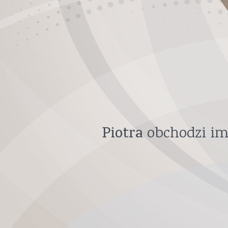
Piotra
obchodzi im