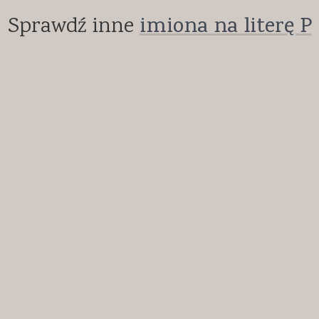
Sprawdź inne
imiona na literę P