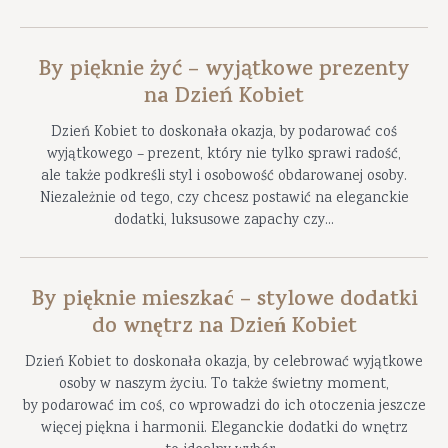
By pięknie żyć – wyjątkowe prezenty
na Dzień Kobiet
Dzień Kobiet to doskonała okazja, by podarować coś
wyjątkowego – prezent, który nie tylko sprawi radość,
ale także podkreśli styl i osobowość obdarowanej osoby.
Niezależnie od tego, czy chcesz postawić na eleganckie
dodatki, luksusowe zapachy czy...
By pięknie mieszkać – stylowe dodatki
do wnętrz na Dzień Kobiet
Dzień Kobiet to doskonała okazja, by celebrować wyjątkowe
osoby w naszym życiu. To także świetny moment,
by podarować im coś, co wprowadzi do ich otoczenia jeszcze
więcej piękna i harmonii. Eleganckie dodatki do wnętrz