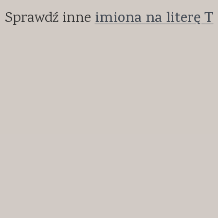
Sprawdź inne
imiona na literę T