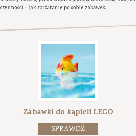
czynności – jak sprzątanie po sobie zabawek.
Zabawki do kąpieli LEGO