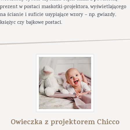
prezent w postaci maskotki-projektora, wyświetlającego
na ścianie i suficie usypiające wzory – np. gwiazdy,
księżyc czy bajkowe postaci.
Owieczka z projektorem Chicco