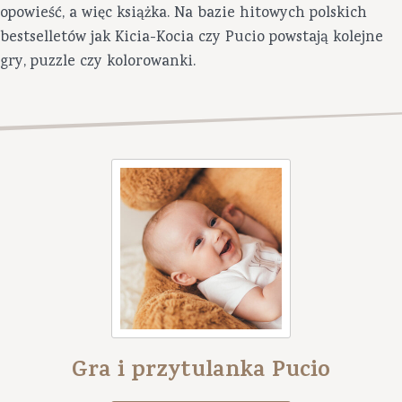
opowieść, a więc książka. Na bazie hitowych polskich
bestselletów jak Kicia-Kocia czy Pucio powstają kolejne
gry, puzzle czy kolorowanki.
Gra i przytulanka Pucio