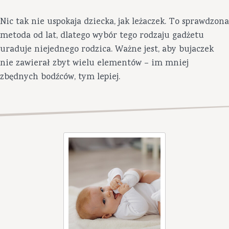
Nic tak nie uspokaja dziecka, jak leżaczek. To sprawdzona
metoda od lat, dlatego wybór tego rodzaju gadżetu
uraduje niejednego rodzica. Ważne jest, aby bujaczek
nie zawierał zbyt wielu elementów – im mniej
zbędnych bodźców, tym lepiej.