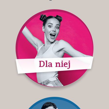
Dla niej