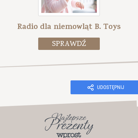
Radio dla niemowląt B. Toys
UDOSTĘPNIJ