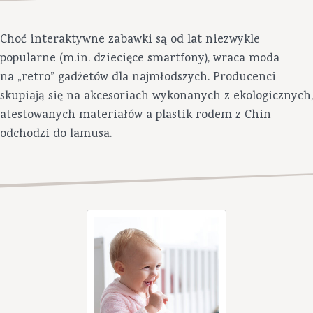
Choć interaktywne zabawki są od lat niezwykle
popularne (m.in. dziecięce smartfony), wraca moda
na „retro” gadżetów dla najmłodszych. Producenci
skupiają się na akcesoriach wykonanych z ekologicznych,
atestowanych materiałów a plastik rodem z Chin
odchodzi do lamusa.