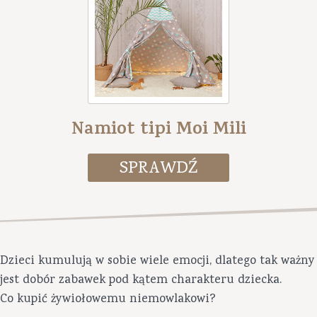
Namiot tipi Moi Mili
Dzieci kumulują w sobie wiele emocji, dlatego tak ważny
jest dobór zabawek pod kątem charakteru dziecka.
Co kupić żywiołowemu niemowlakowi?