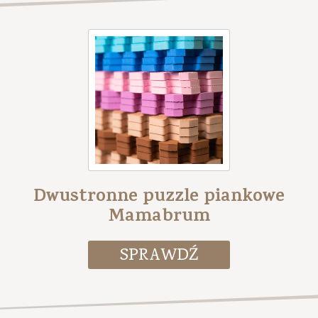
Dwustronne puzzle piankowe
Mamabrum