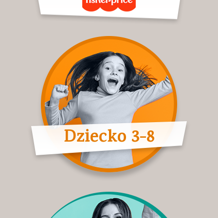
Dziecko 3-8