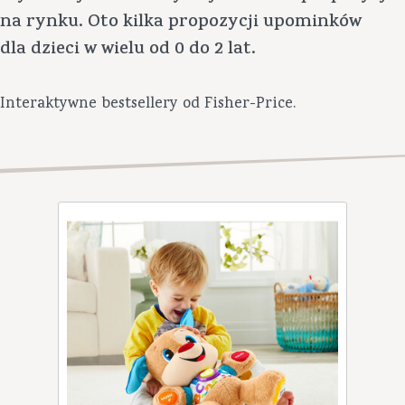
na rynku. Oto kilka propozycji upominków
dla dzieci w wielu od 0 do 2 lat.
Interaktywne bestsellery od Fisher-Price.