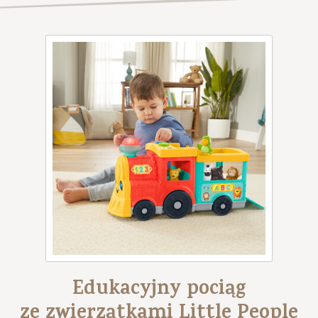
Edukacyjny pociąg
ze zwierzątkami Little People