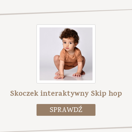
Skoczek interaktywny Skip hop