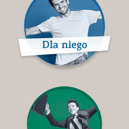
Dla niego