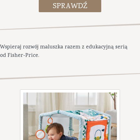
Wspieraj rozwój maluszka razem z edukacyjną serią
od Fisher-Price.