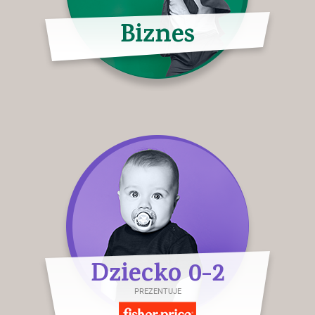
Biznes
Dziecko 0-2