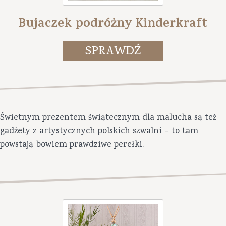
Bujaczek podróżny Kinderkraft
Świetnym prezentem świątecznym dla malucha są też
gadżety z artystycznych polskich szwalni – to tam
powstają bowiem prawdziwe perełki.