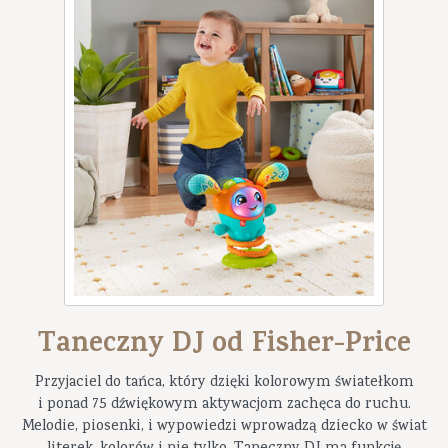
Taneczny DJ od Fisher-Price
Przyjaciel do tańca, który dzięki kolorowym światełkom
i ponad 75 dźwiękowym aktywacjom zachęca do ruchu.
Melodie, piosenki, i wypowiedzi wprowadzą dziecko w świat