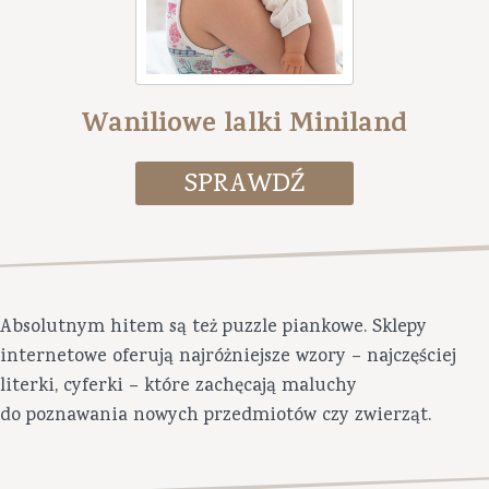
Waniliowe lalki Miniland
Absolutnym hitem są też puzzle piankowe. Sklepy
internetowe oferują najróżniejsze wzory – najczęściej
literki, cyferki – które zachęcają maluchy
do poznawania nowych przedmiotów czy zwierząt.