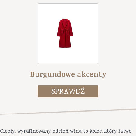
Burgundowe akcenty
Ciepły, wyrafinowany odcień wina to kolor, który łatwo