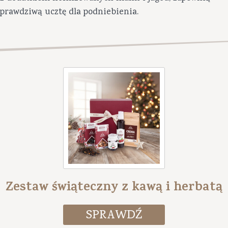
prawdziwą ucztę dla podniebienia.
Zestaw świąteczny z kawą i herbatą