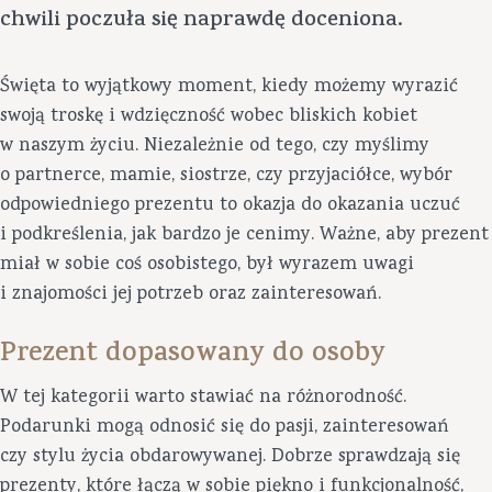
chwili poczuła się naprawdę doceniona.
Święta to wyjątkowy moment, kiedy możemy wyrazić
swoją troskę i wdzięczność wobec bliskich kobiet
w naszym życiu. Niezależnie od tego, czy myślimy
o partnerce, mamie, siostrze, czy przyjaciółce, wybór
odpowiedniego prezentu to okazja do okazania uczuć
i podkreślenia, jak bardzo je cenimy. Ważne, aby prezent
miał w sobie coś osobistego, był wyrazem uwagi
i znajomości jej potrzeb oraz zainteresowań.
Prezent dopasowany do osoby
W tej kategorii warto stawiać na różnorodność.
Podarunki mogą odnosić się do pasji, zainteresowań
czy stylu życia obdarowywanej. Dobrze sprawdzają się
prezenty, które łączą w sobie piękno i funkcjonalność,