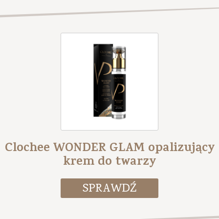
Clochee WONDER GLAM opalizujący
krem do twarzy