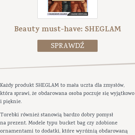
Beauty must-have: SHEGLAM
Każdy produkt SHEGLAM to mała uczta dla zmysłów,
która sprawi, że obdarowana osoba poczuje się wyjątkowo
i pięknie.
Torebki również stanowią bardzo dobry pomysł
na prezent. Modele typu bucket bag czy zdobione
ornamentami to dodatki, które wyróżnią obdarowaną