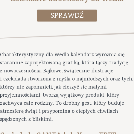
Charakterystyczny dla Wedla kalendarz wyróżnia się
starannie zaprojektowaną grafiką, która łączy tradycję
z nowoczesnością. Bajkowe, świąteczne ilustracje
i czekolada stworzona z myślą o najmłodszych oraz tych,
którzy nie zapomnieli, jak cieszyć się małymi
przyjemnościami, tworzą wyjątkowy produkt, który
zachwyca całe rodziny. To drobny gest, który buduje
atmosferę świąt i przypomina o ciepłych chwilach
spędzonych z bliskimi.