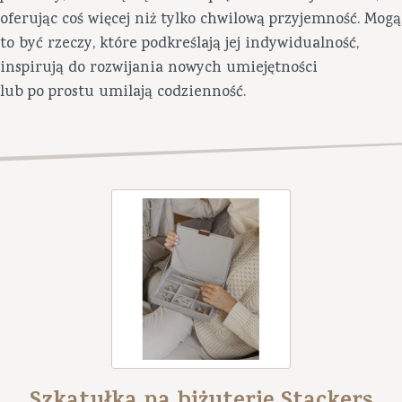
oferując coś więcej niż tylko chwilową przyjemność. Mogą
to być rzeczy, które podkreślają jej indywidualność,
inspirują do rozwijania nowych umiejętności
lub po prostu umilają codzienność.