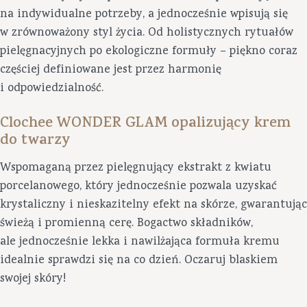
na indywidualne potrzeby, a jednocześnie wpisują się
w zrównoważony styl życia. Od holistycznych rytuałów
pielęgnacyjnych po ekologiczne formuły – piękno coraz
częściej definiowane jest przez harmonię
i odpowiedzialność.
Clochee WONDER GLAM opalizujący krem
do twarzy
Wspomaganą przez pielęgnujący ekstrakt z kwiatu
porcelanowego, który jednocześnie pozwala uzyskać
krystaliczny i nieskazitelny efekt na skórze, gwarantując
świeżą i promienną cerę. Bogactwo składników,
ale jednocześnie lekka i nawilżająca formuła kremu
idealnie sprawdzi się na co dzień. Oczaruj blaskiem
swojej skóry!