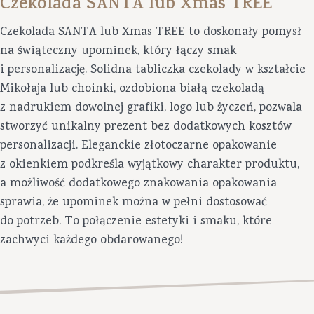
Czekolada SANTA lub Xmas TREE
Czekolada SANTA lub Xmas TREE to doskonały pomysł
na świąteczny upominek, który łączy smak
i personalizację. Solidna tabliczka czekolady w kształcie
Mikołaja lub choinki, ozdobiona białą czekoladą
z nadrukiem dowolnej grafiki, logo lub życzeń, pozwala
stworzyć unikalny prezent bez dodatkowych kosztów
personalizacji. Eleganckie złotoczarne opakowanie
z okienkiem podkreśla wyjątkowy charakter produktu,
a możliwość dodatkowego znakowania opakowania
sprawia, że upominek można w pełni dostosować
do potrzeb. To połączenie estetyki i smaku, które
zachwyci każdego obdarowanego!