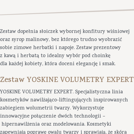
Zestaw dopełnia słoiczek wybornej konfitury wiśniowej
oraz syrop malinowy, bez którego trudno wyobrazić
sobie zimowe herbatki i napoje. Zestaw prezentowy
z kawą i herbatą to idealny wybór pod choinkę
dla każdej kobiety, która doceni elegancję i smak.
Zestaw YOSKINE VOLUMETRY EXPERT
YOSKINE VOLUMETRY EXPERT. Specjalistyczna linia
kosmetyków nawilżająco-liftingujących inspirowanych
zabiegiem wolumetrii twarzy. Wykorzystuje
innowacyjne połączenie dwóch technologii –
hipernawilżenia oraz modelowania. Kosmetyki
zapewniają poprawę owalu twarzy i sprawiają, że skóra