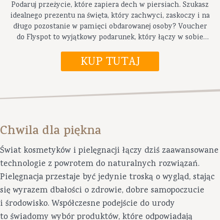
Podaruj przeżycie, które zapiera dech w piersiach. Szukasz
idealnego prezentu na święta, który zachwyci, zaskoczy i na
długo pozostanie w pamięci obdarowanej osoby? Voucher
do Flyspot to wyjątkowy podarunek, który łączy w sobie
ekskluzywny wygląd, oryginalność i ogrom emocji.
Chwila dla piękna
Świat kosmetyków i pielęgnacji łączy dziś zaawansowane
technologie z powrotem do naturalnych rozwiązań.
Pielęgnacja przestaje być jedynie troską o wygląd, stając
się wyrazem dbałości o zdrowie, dobre samopoczucie
i środowisko. Współczesne podejście do urody
to świadomy wybór produktów, które odpowiadają