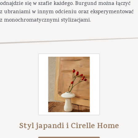
odnajdzie się w szafie każdego. Burgund można łączyć
z ubraniami w innym odcieniu oraz eksperymentować
z monochromatycznymi stylizacjami.
Styl japandi i Cirelle Home