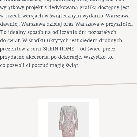
wyjątkowy projekt z dedykowaną grafiką dostępny jest
w trzech wersjach w świątecznym wydaniu: Warszawa
dawniej, Warszawa dzisiaj oraz Warszawa w przyszłości.
To idealny sposób na odliczanie dni pozostałych
do świąt. W środku ukrytych jest siedem drobnych
prezentów z serii SHEIN HOME – od świec, przez
przydatne akcesoria, po dekoracje. Wszystko to,
co pozwoli ci poczuć magię świąt.