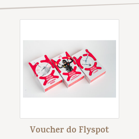
Voucher do Flyspot