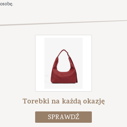
osobę.
Torebki na każdą okazję