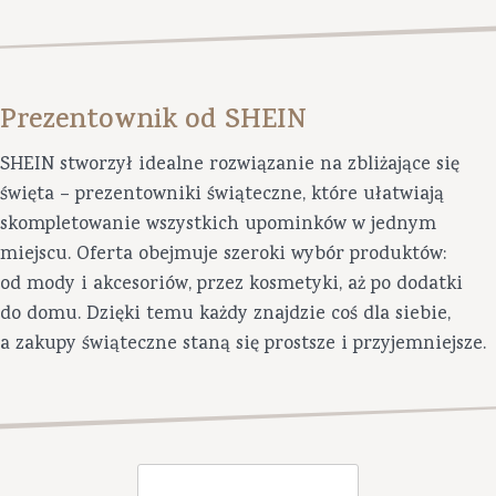
Prezentownik od SHEIN
SHEIN stworzył idealne rozwiązanie na zbliżające się
święta – prezentowniki świąteczne, które ułatwiają
skompletowanie wszystkich upominków w jednym
miejscu. Oferta obejmuje szeroki wybór produktów:
od mody i akcesoriów, przez kosmetyki, aż po dodatki
do domu. Dzięki temu każdy znajdzie coś dla siebie,
a zakupy świąteczne staną się prostsze i przyjemniejsze.