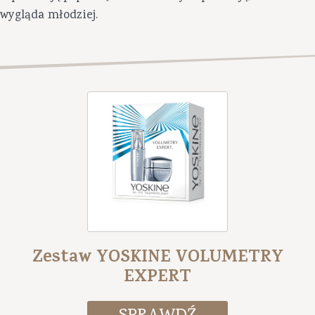
wygląda młodziej.
Zestaw YOSKINE VOLUMETRY
EXPERT