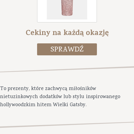
Cekiny na każdą okazję
To prezenty, które zachwycą miłośników
nietuzinkowych dodatków lub stylu inspirowanego
hollywoodzkim hitem Wielki Gatsby.