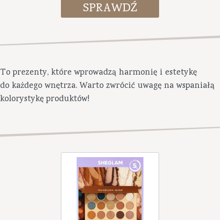
To prezenty, które wprowadzą harmonię i estetykę
do każdego wnętrza. Warto zwrócić uwagę na wspaniałą
kolorystykę produktów!