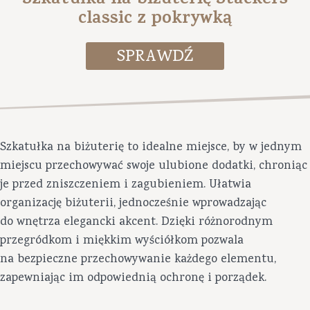
Szkatułka na biżuterię Stackers
classic z pokrywką
Szkatułka na biżuterię to idealne miejsce, by w jednym
miejscu przechowywać swoje ulubione dodatki, chroniąc
je przed zniszczeniem i zagubieniem. Ułatwia
organizację biżuterii, jednocześnie wprowadzając
do wnętrza elegancki akcent. Dzięki różnorodnym
przegródkom i miękkim wyściółkom pozwala
na bezpieczne przechowywanie każdego elementu,
zapewniając im odpowiednią ochronę i porządek.