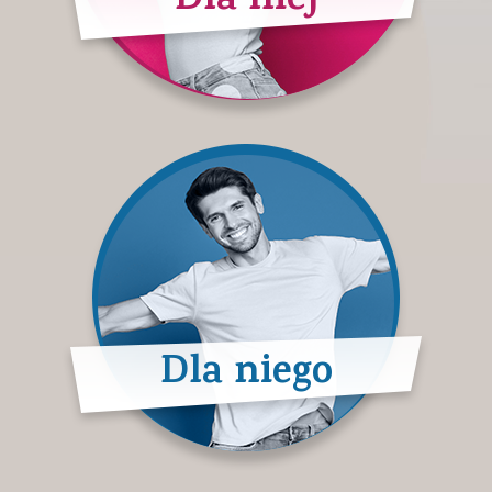
Dla niej
Dla niego