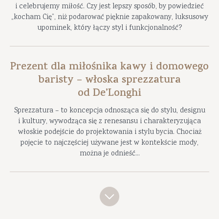
i celebrujemy miłość. Czy jest lepszy sposób, by powiedzieć
„kocham Cię”, niż podarować pięknie zapakowany, luksusowy
upominek, który łączy styl i funkcjonalność?
Prezent dla miłośnika kawy i domowego
baristy – włoska sprezzatura
od De’Longhi
Sprezzatura – to koncepcja odnosząca się do stylu, designu
i kultury, wywodząca się z renesansu i charakteryzująca
włoskie podejście do projektowania i stylu bycia. Chociaż
pojęcie to najczęściej używane jest w kontekście mody,
można je odnieść...