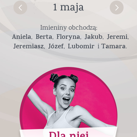
1 maja
Imieniny obchodzą:
Aniela
Berta
Floryna
Jakub
Jeremi
Jeremiasz
Józef
Lubomir
Tamara