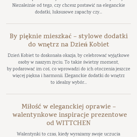
Niezależnie od tego, czy chcesz postawić na eleganckie
dodatki, luksusowe zapachy czy...
By pięknie mieszkać – stylowe dodatki
do wnętrz na Dzień Kobiet
Dzień Kobiet to doskonała okazja, by celebrować wyjątkowe
osoby w naszym życiu. To także świetny moment,
by podarować im coś, co wprowadzi do ich otoczenia jeszcze
więcej piękna i harmonii. Eleganckie dodatki do wnętrz
to idealny wybór...
Miłość w eleganckiej oprawie –
walentynkowe inspiracje prezentowe
od WITTCHEN
Walentynki to czas, kiedy wyrażamy swoje uczucia