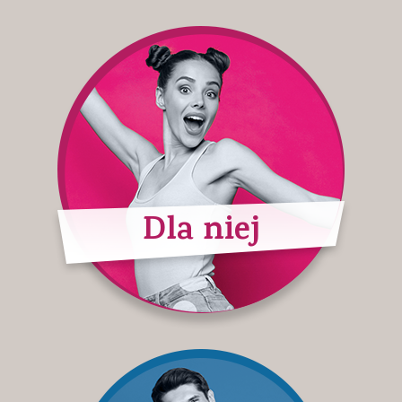
Dla niej