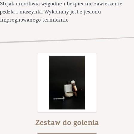
Stojak umożliwia wygodne i bezpieczne zawieszenie
pędzla i maszynki. Wykonany jest z jesionu
impregnowanego termicznie.
Zestaw do golenia