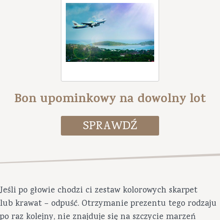
Bon upominkowy na dowolny lot
Jeśli po głowie chodzi ci zestaw kolorowych skarpet
lub krawat – odpuść. Otrzymanie prezentu tego rodzaju
po raz kolejny, nie znajduje się na szczycie marzeń