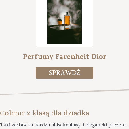
Perfumy Farenheit Dior
Golenie z klasą dla dziadka
Taki zestaw to bardzo oldschoolowy i elegancki prezent.