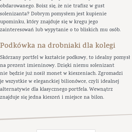
obdarowanego. Boisz się, że nie trafisz w gust
solenizanta? Dobrym pomysłem jest kupienie
upominku, który znajduje się w kręgu jego
zainteresowań lub wypytanie o to bliskich mu osób.
Podkówka na drobniaki dla kolegi
Skórzany portfel w kształcie podkowy, to idealny pomysł
na prezent imieninowy. Dzięki niemu solenizant
nie będzie już nosił monet w kieszeniach. Zgromadzi
je wszystkie w eleganckiej bilionówce, czyli idealnej
alternatywie dla klasycznego portfela. Wewnątrz
znajduje się jedna kieszeń i miejsce na bilon.