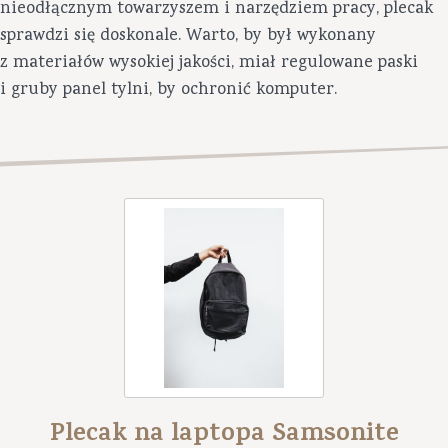
nieodłącznym towarzyszem i narzędziem pracy, plecak
sprawdzi się doskonale. Warto, by był wykonany
z materiałów wysokiej jakości, miał regulowane paski
i gruby panel tylni, by ochronić komputer.
Plecak na laptopa Samsonite