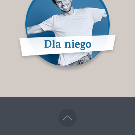
Dla niego