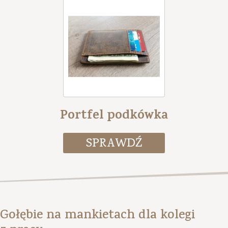
Portfel podkówka
Gołębie na mankietach dla kolegi