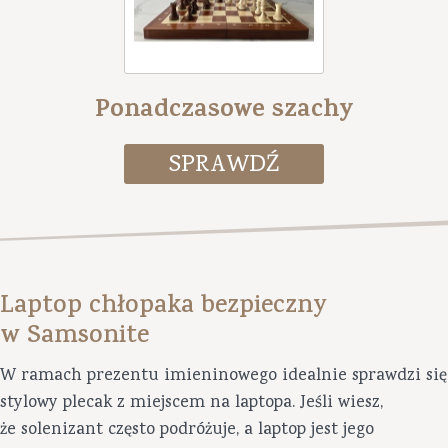
Ponadczasowe szachy
Laptop chłopaka bezpieczny
w Samsonite
W ramach prezentu imieninowego idealnie sprawdzi się
stylowy plecak z miejscem na laptopa. Jeśli wiesz,
że solenizant często podróżuje, a laptop jest jego