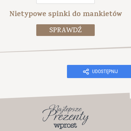
Nietypowe spinki do mankietów
UDOSTĘPNIJ