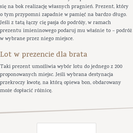
się na bok realizację własnych pragnień. Prezent, który
o tym przypomni zapadnie w pamięć na bardzo długo.
Jeśli z tatą łączy cię pasja do podróży, w ramach
prezentu imieninowego podaruj mu właśnie to – podróż
w wybrane przez niego miejsce.
Lot w prezencie dla brata
Taki prezent umożliwia wybór lotu do jednego z 200
proponowanych miejsc. Jeśli wybrana destynacja
przekroczy kwotę, na którą opiewa bon, obdarowany
może dopłacić różnicę.