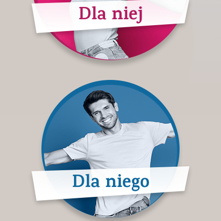
Dla niej
Dla niego