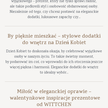
wyjątkowego – prezent, który nie tylko sprawi radość,
ale także podkreśli styl i osobowość obdarowanej osoby.
Niezależnie od tego, czy chcesz postawić na eleganckie
dodatki, luksusowe zapachy czy...
By pięknie mieszkać – stylowe dodatki
do wnętrz na Dzień Kobiet
Dzień Kobiet to doskonała okazja, by celebrować wyjątkowe
osoby w naszym życiu. To także świetny moment,
by podarować im coś, co wprowadzi do ich otoczenia jeszcze
więcej piękna i harmonii. Eleganckie dodatki do wnętrz
to idealny wybór...
Miłość w eleganckiej oprawie –
walentynkowe inspiracje prezentowe
od WITTCHEN