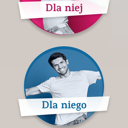
Dla niej
Dla niego