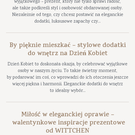
wyjątkowego – prezent, który nie tylko sprawi radość,
ale także podkreśli styl i osobowość obdarowanej osoby.
Niezależnie od tego, czy chcesz postawić na eleganckie
dodatki, luksusowe zapachy czy...
By pięknie mieszkać – stylowe dodatki
do wnętrz na Dzień Kobiet
Dzień Kobiet to doskonała okazja, by celebrować wyjątkowe
osoby w naszym życiu. To także świetny moment,
by podarować im coś, co wprowadzi do ich otoczenia jeszcze
więcej piękna i harmonii. Eleganckie dodatki do wnętrz
to idealny wybór...
Miłość w eleganckiej oprawie –
walentynkowe inspiracje prezentowe
od WITTCHEN