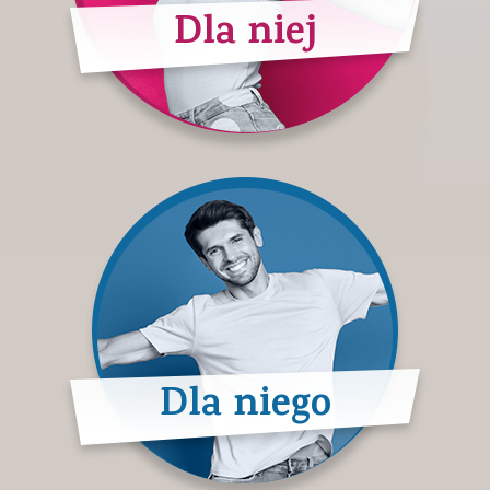
Dla niej
Dla niego