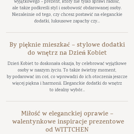
wyjątkowego – prezent, który nie tylko sprawi radość,
ale także podkreśli styl i osobowość obdarowanej osoby.
Niezależnie od tego, czy chcesz postawić na eleganckie
dodatki, luksusowe zapachy czy...
By pięknie mieszkać – stylowe dodatki
do wnętrz na Dzień Kobiet
Dzień Kobiet to doskonała okazja, by celebrować wyjątkowe
osoby w naszym życiu. To także świetny moment,
by podarować im coś, co wprowadzi do ich otoczenia jeszcze
więcej piękna i harmonii. Eleganckie dodatki do wnętrz
to idealny wybór...
Miłość w eleganckiej oprawie –
walentynkowe inspiracje prezentowe
od WITTCHEN