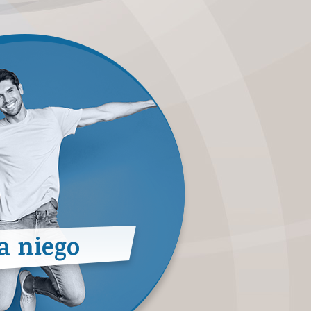
a niego