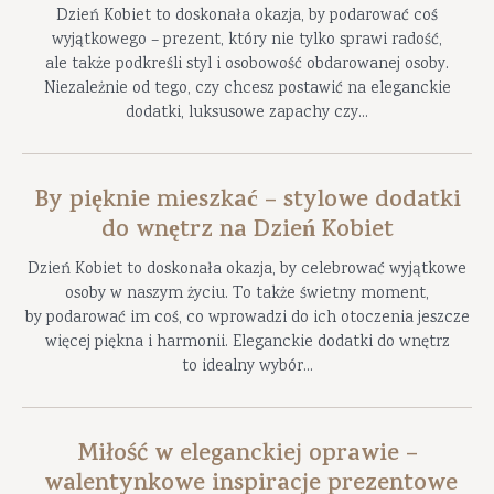
Dzień Kobiet to doskonała okazja, by podarować coś
wyjątkowego – prezent, który nie tylko sprawi radość,
ale także podkreśli styl i osobowość obdarowanej osoby.
Niezależnie od tego, czy chcesz postawić na eleganckie
dodatki, luksusowe zapachy czy...
By pięknie mieszkać – stylowe dodatki
do wnętrz na Dzień Kobiet
Dzień Kobiet to doskonała okazja, by celebrować wyjątkowe
osoby w naszym życiu. To także świetny moment,
by podarować im coś, co wprowadzi do ich otoczenia jeszcze
więcej piękna i harmonii. Eleganckie dodatki do wnętrz
to idealny wybór...
Miłość w eleganckiej oprawie –
walentynkowe inspiracje prezentowe