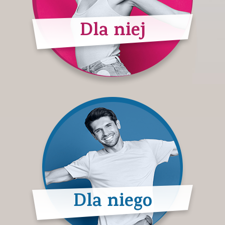
Dla niej
Dla niego