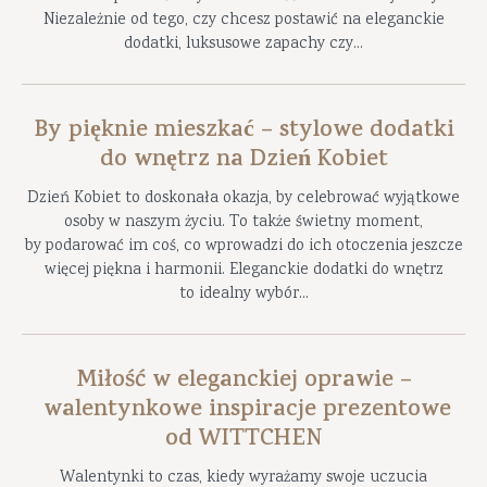
Niezależnie od tego, czy chcesz postawić na eleganckie
dodatki, luksusowe zapachy czy...
By pięknie mieszkać – stylowe dodatki
do wnętrz na Dzień Kobiet
Dzień Kobiet to doskonała okazja, by celebrować wyjątkowe
osoby w naszym życiu. To także świetny moment,
by podarować im coś, co wprowadzi do ich otoczenia jeszcze
więcej piękna i harmonii. Eleganckie dodatki do wnętrz
to idealny wybór...
Miłość w eleganckiej oprawie –
walentynkowe inspiracje prezentowe
od WITTCHEN
Walentynki to czas, kiedy wyrażamy swoje uczucia