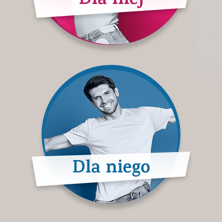
Dla niej
Dla niego