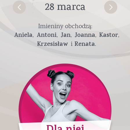
28 marca
Imieniny obchodzą:
Aniela
Antoni
Jan
Joanna
Kastor
Krzesisław
Renata