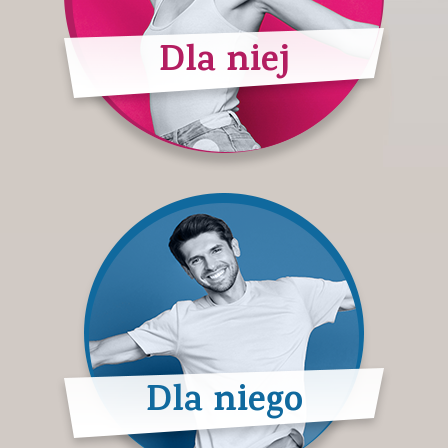
Dla niej
Dla niego