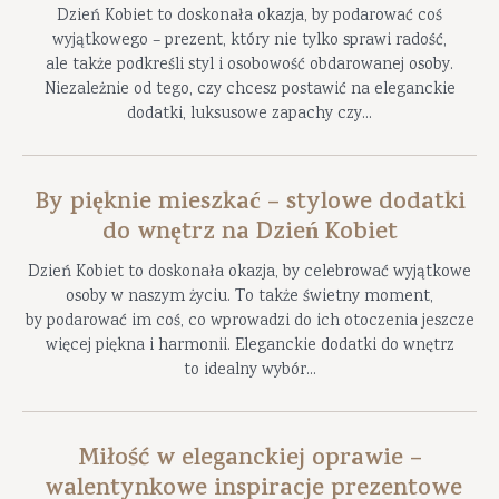
Dzień Kobiet to doskonała okazja, by podarować coś
wyjątkowego – prezent, który nie tylko sprawi radość,
ale także podkreśli styl i osobowość obdarowanej osoby.
Niezależnie od tego, czy chcesz postawić na eleganckie
dodatki, luksusowe zapachy czy...
By pięknie mieszkać – stylowe dodatki
do wnętrz na Dzień Kobiet
Dzień Kobiet to doskonała okazja, by celebrować wyjątkowe
osoby w naszym życiu. To także świetny moment,
by podarować im coś, co wprowadzi do ich otoczenia jeszcze
więcej piękna i harmonii. Eleganckie dodatki do wnętrz
to idealny wybór...
Miłość w eleganckiej oprawie –
walentynkowe inspiracje prezentowe