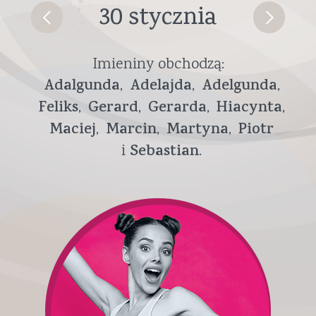
30 stycznia
Imieniny obchodzą:
Adalgunda
Adelajda
Adelgunda
Feliks
Gerard
Gerarda
Hiacynta
Maciej
Marcin
Martyna
Piotr
Sebastian