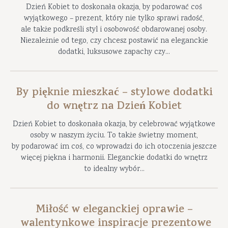
Dzień Kobiet to doskonała okazja, by podarować coś
wyjątkowego – prezent, który nie tylko sprawi radość,
ale także podkreśli styl i osobowość obdarowanej osoby.
Niezależnie od tego, czy chcesz postawić na eleganckie
dodatki, luksusowe zapachy czy...
By pięknie mieszkać – stylowe dodatki
do wnętrz na Dzień Kobiet
Dzień Kobiet to doskonała okazja, by celebrować wyjątkowe
osoby w naszym życiu. To także świetny moment,
by podarować im coś, co wprowadzi do ich otoczenia jeszcze
więcej piękna i harmonii. Eleganckie dodatki do wnętrz
to idealny wybór...
Miłość w eleganckiej oprawie –
walentynkowe inspiracje prezentowe