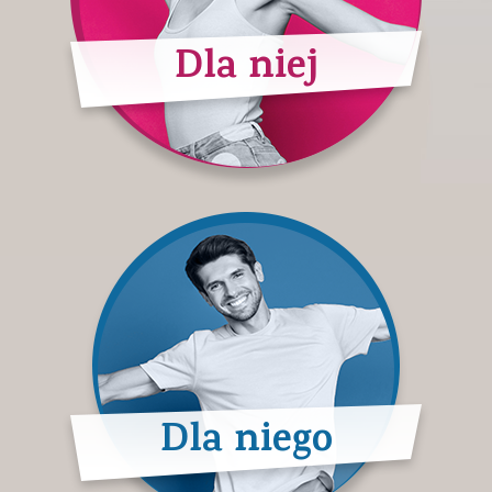
Dla niej
Dla niego