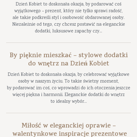
Dzień Kobiet to doskonała okazja, by podarować coś
wyjątkowego – prezent, który nie tylko sprawi radość,
ale także podkreśli styl i osobowość obdarowanej osoby.
Niezależnie od tego, czy chcesz postawić na eleganckie
dodatki, luksusowe zapachy czy...
By pięknie mieszkać – stylowe dodatki
do wnętrz na Dzień Kobiet
Dzień Kobiet to doskonała okazja, by celebrować wyjątkowe
osoby w naszym życiu. To także świetny moment,
by podarować im coś, co wprowadzi do ich otoczenia jeszcze
więcej piękna i harmonii. Eleganckie dodatki do wnętrz
to idealny wybór...
Miłość w eleganckiej oprawie –
walentynkowe inspiracje prezentowe