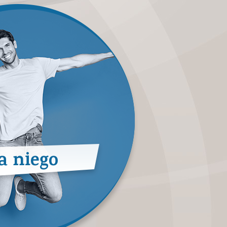
a niego