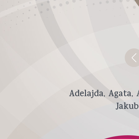
Adelajda
Agata
Jakub