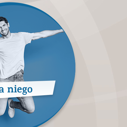
a niego