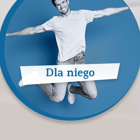
Dla niego