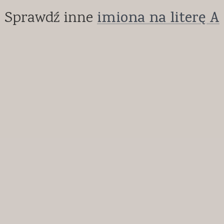
Sprawdź inne
imiona na literę A