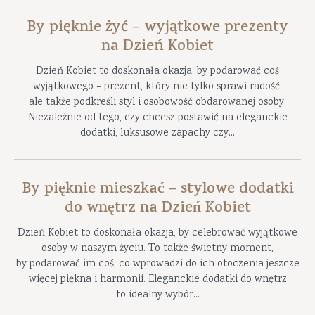
By pięknie żyć – wyjątkowe prezenty
na Dzień Kobiet
Dzień Kobiet to doskonała okazja, by podarować coś
wyjątkowego – prezent, który nie tylko sprawi radość,
ale także podkreśli styl i osobowość obdarowanej osoby.
Niezależnie od tego, czy chcesz postawić na eleganckie
dodatki, luksusowe zapachy czy...
By pięknie mieszkać – stylowe dodatki
do wnętrz na Dzień Kobiet
Dzień Kobiet to doskonała okazja, by celebrować wyjątkowe
osoby w naszym życiu. To także świetny moment,
by podarować im coś, co wprowadzi do ich otoczenia jeszcze
więcej piękna i harmonii. Eleganckie dodatki do wnętrz
to idealny wybór...