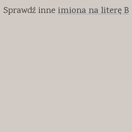
Sprawdź inne
imiona na literę B