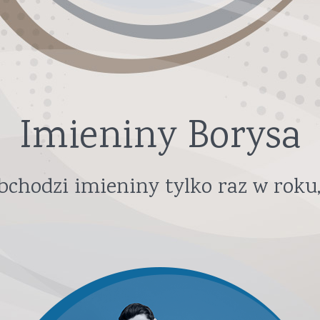
Imieniny Borysa
chodzi imieniny tylko raz w roku