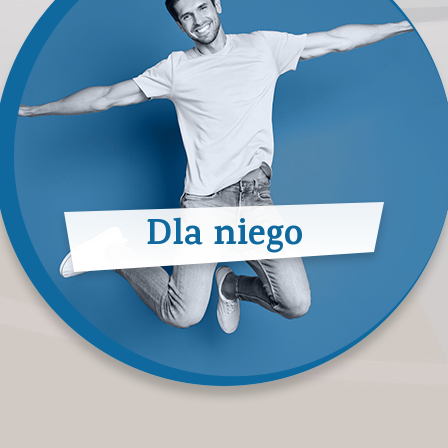
Dla niego