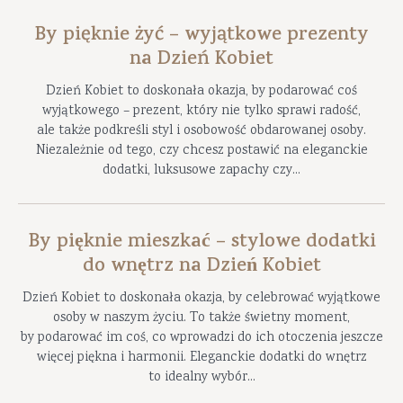
By pięknie żyć – wyjątkowe prezenty
na Dzień Kobiet
Dzień Kobiet to doskonała okazja, by podarować coś
wyjątkowego – prezent, który nie tylko sprawi radość,
ale także podkreśli styl i osobowość obdarowanej osoby.
Niezależnie od tego, czy chcesz postawić na eleganckie
dodatki, luksusowe zapachy czy...
By pięknie mieszkać – stylowe dodatki
do wnętrz na Dzień Kobiet
Dzień Kobiet to doskonała okazja, by celebrować wyjątkowe
osoby w naszym życiu. To także świetny moment,
by podarować im coś, co wprowadzi do ich otoczenia jeszcze
więcej piękna i harmonii. Eleganckie dodatki do wnętrz
to idealny wybór...