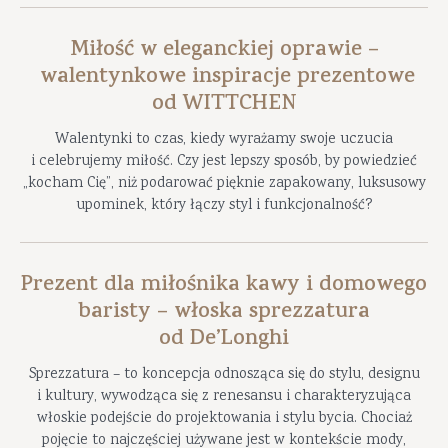
Miłość w eleganckiej oprawie –
walentynkowe inspiracje prezentowe
od WITTCHEN
Walentynki to czas, kiedy wyrażamy swoje uczucia
i celebrujemy miłość. Czy jest lepszy sposób, by powiedzieć
„kocham Cię”, niż podarować pięknie zapakowany, luksusowy
upominek, który łączy styl i funkcjonalność?
Prezent dla miłośnika kawy i domowego
baristy – włoska sprezzatura
od De’Longhi
Sprezzatura – to koncepcja odnosząca się do stylu, designu
i kultury, wywodząca się z renesansu i charakteryzująca
włoskie podejście do projektowania i stylu bycia. Chociaż
pojęcie to najczęściej używane jest w kontekście mody,