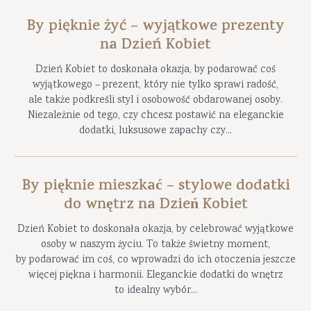
By pięknie żyć – wyjątkowe prezenty
na Dzień Kobiet
Dzień Kobiet to doskonała okazja, by podarować coś
wyjątkowego – prezent, który nie tylko sprawi radość,
ale także podkreśli styl i osobowość obdarowanej osoby.
Niezależnie od tego, czy chcesz postawić na eleganckie
dodatki, luksusowe zapachy czy...
By pięknie mieszkać – stylowe dodatki
do wnętrz na Dzień Kobiet
Dzień Kobiet to doskonała okazja, by celebrować wyjątkowe
osoby w naszym życiu. To także świetny moment,
by podarować im coś, co wprowadzi do ich otoczenia jeszcze
więcej piękna i harmonii. Eleganckie dodatki do wnętrz
to idealny wybór...