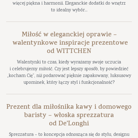
więcej piękna i harmonii. Eleganckie dodatki do wnętrz
to idealny wybór...
Miłość w eleganckiej oprawie –
walentynkowe inspiracje prezentowe
od WITTCHEN
Walentynki to czas, kiedy wyrażamy swoje uczucia
i celebrujemy miłość. Czy jest lepszy sposób, by powiedzieć
„kocham Cię”, niż podarować pięknie zapakowany, luksusowy
upominek, który łączy styl i funkcjonalność?
Prezent dla miłośnika kawy i domowego
baristy – włoska sprezzatura
od De’Longhi
Sprezzatura – to koncepcja odnosząca się do stylu, designu