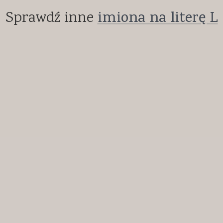
Sprawdź inne
imiona na literę L