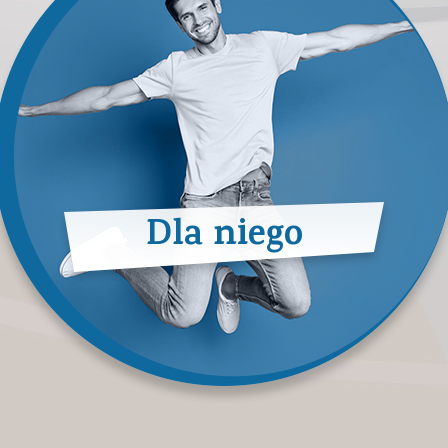
Dla niego