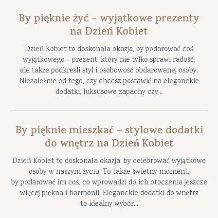
By pięknie żyć – wyjątkowe prezenty
na Dzień Kobiet
Dzień Kobiet to doskonała okazja, by podarować coś
wyjątkowego – prezent, który nie tylko sprawi radość,
ale także podkreśli styl i osobowość obdarowanej osoby.
Niezależnie od tego, czy chcesz postawić na eleganckie
dodatki, luksusowe zapachy czy...
By pięknie mieszkać – stylowe dodatki
do wnętrz na Dzień Kobiet
Dzień Kobiet to doskonała okazja, by celebrować wyjątkowe
osoby w naszym życiu. To także świetny moment,
by podarować im coś, co wprowadzi do ich otoczenia jeszcze
więcej piękna i harmonii. Eleganckie dodatki do wnętrz
to idealny wybór...