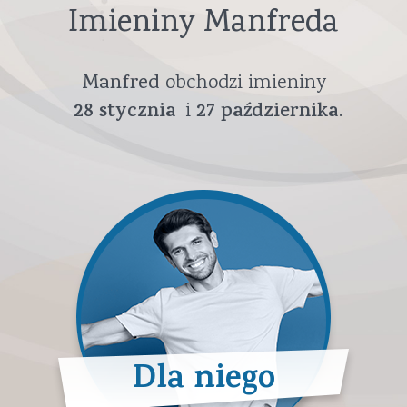
Imieniny Manfreda
Manfred
obchodzi imieniny
28
stycznia
27
października
Dla niego