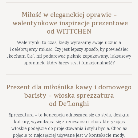
Miłość w eleganckiej oprawie –
walentynkowe inspiracje prezentowe
od WITTCHEN
Walentynki to czas, kiedy wyrażamy swoje uczucia
i celebrujemy miłość. Czy jest lepszy sposób, by powiedzieć
„kocham Cię”, niż podarować pięknie zapakowany, luksusowy
upominek, który łączy styl i funkcjonalność?
Prezent dla miłośnika kawy i domowego
baristy – włoska sprezzatura
od De’Longhi
Sprezzatura – to koncepcja odnosząca się do stylu, designu
i kultury, wywodząca się z renesansu i charakteryzująca
włoskie podejście do projektowania i stylu bycia. Chociaż
pojęcie to najczęściej używane jest w kontekście mody,