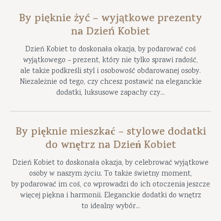
By pięknie żyć – wyjątkowe prezenty
na Dzień Kobiet
Dzień Kobiet to doskonała okazja, by podarować coś
wyjątkowego – prezent, który nie tylko sprawi radość,
ale także podkreśli styl i osobowość obdarowanej osoby.
Niezależnie od tego, czy chcesz postawić na eleganckie
dodatki, luksusowe zapachy czy...
By pięknie mieszkać – stylowe dodatki
do wnętrz na Dzień Kobiet
Dzień Kobiet to doskonała okazja, by celebrować wyjątkowe
osoby w naszym życiu. To także świetny moment,
by podarować im coś, co wprowadzi do ich otoczenia jeszcze
więcej piękna i harmonii. Eleganckie dodatki do wnętrz
to idealny wybór...