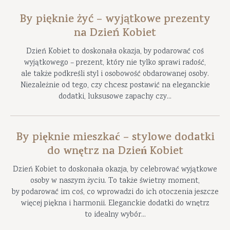
By pięknie żyć – wyjątkowe prezenty
na Dzień Kobiet
Dzień Kobiet to doskonała okazja, by podarować coś
wyjątkowego – prezent, który nie tylko sprawi radość,
ale także podkreśli styl i osobowość obdarowanej osoby.
Niezależnie od tego, czy chcesz postawić na eleganckie
dodatki, luksusowe zapachy czy...
By pięknie mieszkać – stylowe dodatki
do wnętrz na Dzień Kobiet
Dzień Kobiet to doskonała okazja, by celebrować wyjątkowe
osoby w naszym życiu. To także świetny moment,
by podarować im coś, co wprowadzi do ich otoczenia jeszcze
więcej piękna i harmonii. Eleganckie dodatki do wnętrz
to idealny wybór...