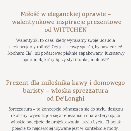
Miłość w eleganckiej oprawie –
walentynkowe inspiracje prezentowe
od WITTCHEN
Walentynki to czas, kiedy wyrażamy swoje uczucia
i celebrujemy miłość. Czy jest lepszy sposób, by powiedzieć
„kocham Cię”, niż podarować pięknie zapakowany, luksusowy
upominek, który łączy styl i funkcjonalność?
Prezent dla miłośnika kawy i domowego
baristy – włoska sprezzatura
od De’Longhi
Sprezzatura – to koncepcja odnosząca się do stylu, designu
i kultury, wywodząca się z renesansu i charakteryzująca
włoskie podejście do projektowania i stylu bycia. Chociaż
pojęcie to najczęściej używane jest w kontekście mody,