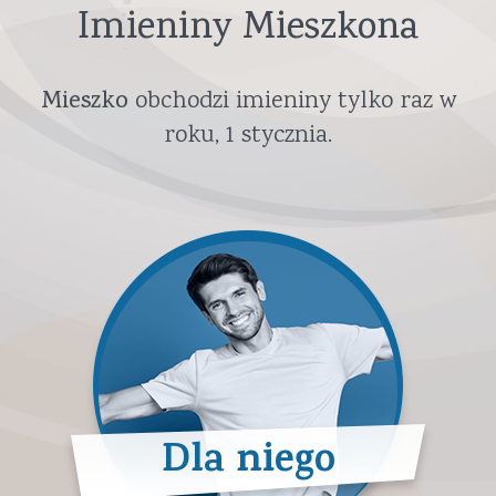
Imieniny Mieszkona
Mieszko
obchodzi imieniny tylko raz w
roku,
1 stycznia
.
Dla niego