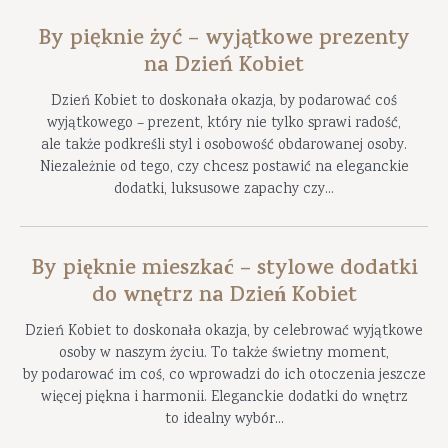
By pięknie żyć – wyjątkowe prezenty
na Dzień Kobiet
Dzień Kobiet to doskonała okazja, by podarować coś
wyjątkowego – prezent, który nie tylko sprawi radość,
ale także podkreśli styl i osobowość obdarowanej osoby.
Niezależnie od tego, czy chcesz postawić na eleganckie
dodatki, luksusowe zapachy czy...
By pięknie mieszkać – stylowe dodatki
do wnętrz na Dzień Kobiet
Dzień Kobiet to doskonała okazja, by celebrować wyjątkowe
osoby w naszym życiu. To także świetny moment,
by podarować im coś, co wprowadzi do ich otoczenia jeszcze
więcej piękna i harmonii. Eleganckie dodatki do wnętrz
to idealny wybór...