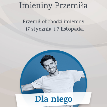
Imieniny Przemiła
Przemił
obchodzi imieniny
17
stycznia
7
listopada
Dla niego