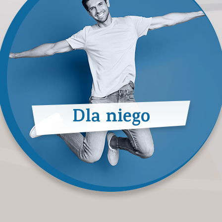
Dla niego