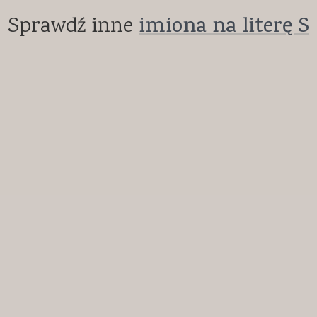
Sprawdź inne
imiona na literę S