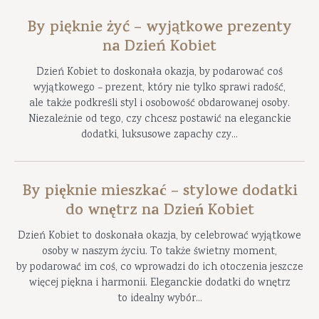
By pięknie żyć – wyjątkowe prezenty
na Dzień Kobiet
Dzień Kobiet to doskonała okazja, by podarować coś
wyjątkowego – prezent, który nie tylko sprawi radość,
ale także podkreśli styl i osobowość obdarowanej osoby.
Niezależnie od tego, czy chcesz postawić na eleganckie
dodatki, luksusowe zapachy czy...
By pięknie mieszkać – stylowe dodatki
do wnętrz na Dzień Kobiet
Dzień Kobiet to doskonała okazja, by celebrować wyjątkowe
osoby w naszym życiu. To także świetny moment,
by podarować im coś, co wprowadzi do ich otoczenia jeszcze
więcej piękna i harmonii. Eleganckie dodatki do wnętrz
to idealny wybór...