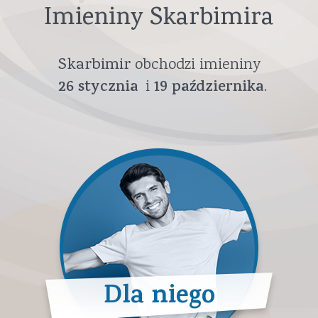
Imieniny Skarbimira
Skarbimir
obchodzi imieniny
26
stycznia
19
października
Dla niego