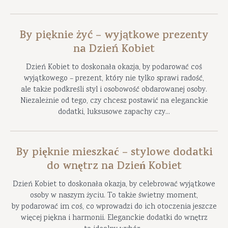
By pięknie żyć – wyjątkowe prezenty
na Dzień Kobiet
Dzień Kobiet to doskonała okazja, by podarować coś
wyjątkowego – prezent, który nie tylko sprawi radość,
ale także podkreśli styl i osobowość obdarowanej osoby.
Niezależnie od tego, czy chcesz postawić na eleganckie
dodatki, luksusowe zapachy czy...
By pięknie mieszkać – stylowe dodatki
do wnętrz na Dzień Kobiet
Dzień Kobiet to doskonała okazja, by celebrować wyjątkowe
osoby w naszym życiu. To także świetny moment,
by podarować im coś, co wprowadzi do ich otoczenia jeszcze
więcej piękna i harmonii. Eleganckie dodatki do wnętrz