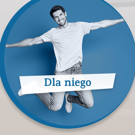
Dla niego