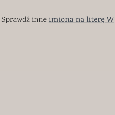
Sprawdź inne
imiona na literę W