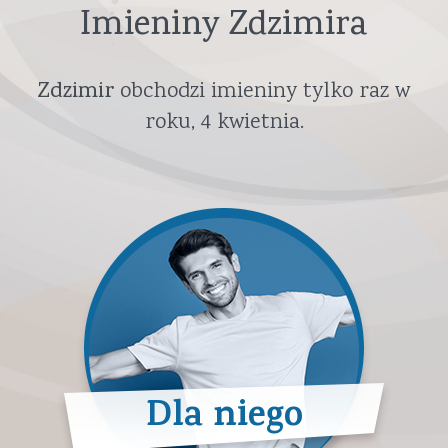
Imieniny Zdzimira
Zdzimir
obchodzi imieniny tylko raz w
roku,
4 kwietnia
.
Dla niego