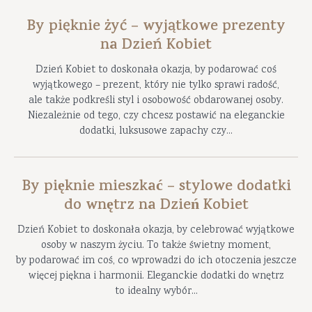
By pięknie żyć – wyjątkowe prezenty
na Dzień Kobiet
Dzień Kobiet to doskonała okazja, by podarować coś
wyjątkowego – prezent, który nie tylko sprawi radość,
ale także podkreśli styl i osobowość obdarowanej osoby.
Niezależnie od tego, czy chcesz postawić na eleganckie
dodatki, luksusowe zapachy czy...
By pięknie mieszkać – stylowe dodatki
do wnętrz na Dzień Kobiet
Dzień Kobiet to doskonała okazja, by celebrować wyjątkowe
osoby w naszym życiu. To także świetny moment,
by podarować im coś, co wprowadzi do ich otoczenia jeszcze
więcej piękna i harmonii. Eleganckie dodatki do wnętrz
to idealny wybór...