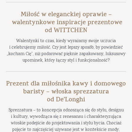
Miłość w eleganckiej oprawie –
walentynkowe inspiracje prezentowe
od WITTCHEN
Walentynki to czas, kiedy wyrażamy swoje uczucia
i celebrujemy miłość. Czy jest lepszy sposób, by powiedzieć
„kocham Cię”, niż podarować pięknie zapakowany, luksusowy
upominek, który łączy styl i funkcjonalność?
Prezent dla miłośnika kawy i domowego
baristy – włoska sprezzatura
od De’Longhi
Sprezzatura – to koncepcja odnosząca się do stylu, designu
i kultury, wywodząca się z renesansu i charakteryzująca
włoskie podejście do projektowania i stylu bycia. Chociaż
pojęcie to najczęściej używane jest w kontekście mody,