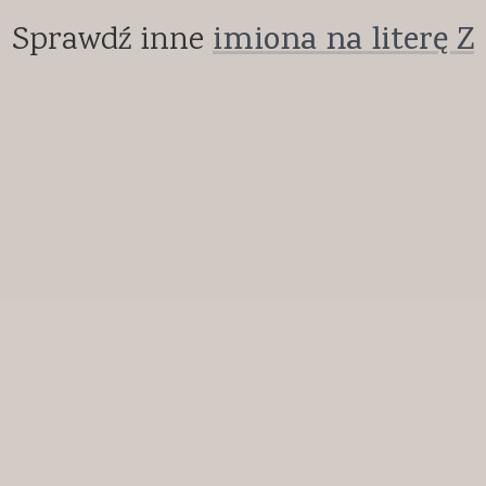
Sprawdź inne
imiona na literę Z