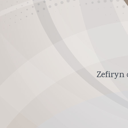
Zefiryn