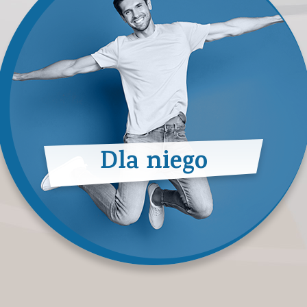
Dla niego