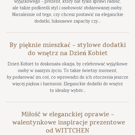
wyjątkowego – prezent, który nie tylko sprawi radość,
ale także podkreśli styl i osobowość obdarowanej osoby.
Niezależnie od tego, czy chcesz postawić na eleganckie
dodatki, luksusowe zapachy czy...
By pięknie mieszkać – stylowe dodatki
do wnętrz na Dzień Kobiet
Dzień Kobiet to doskonała okazja, by celebrować wyjątkowe
osoby w naszym życiu. To także świetny moment,
by podarować im coś, co wprowadzi do ich otoczenia jeszcze
więcej piękna i harmonii. Eleganckie dodatki do wnętrz
to idealny wybór...
Miłość w eleganckiej oprawie –
walentynkowe inspiracje prezentowe
od WITTCHEN