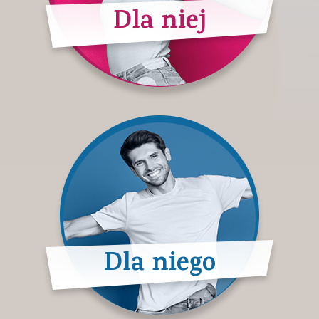
Dla niej
Dla niego